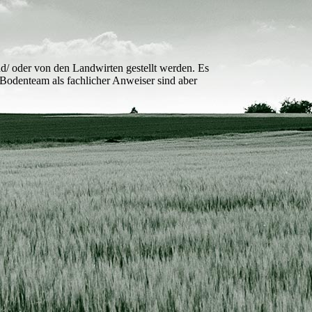
nd/ oder von den Landwirten gestellt werden. Es
 Bodenteam als fachlicher Anweiser sind aber