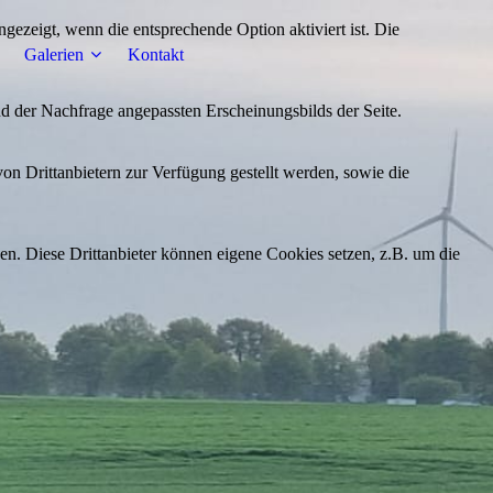
ezeigt, wenn die entsprechende Option aktiviert ist. Die
Galerien
Kontakt
d der Nachfrage angepassten Erscheinungsbilds der Seite.
on Drittanbietern zur Verfügung gestellt werden, sowie die
den. Diese Drittanbieter können eigene Cookies setzen, z.B. um die